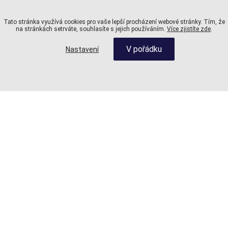
Tato stránka využívá cookies pro vaše lepší procházení webové stránky. Tím, že
na stránkách setrváte, souhlasíte s jejich používáním.
Více zjistíte zde
.
V pořádku
Nastavení