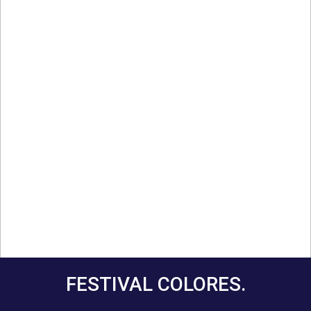
FESTIVAL COLORES.