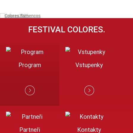
FESTIVAL COLORES.
Program
Vstupenky
Partneři
Kontakty