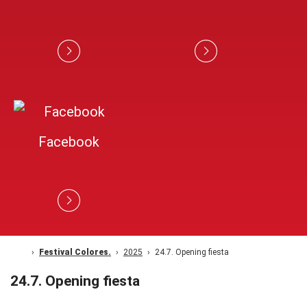
Facebook
Festival Colores.
2025
24.7. Opening fiesta
24.7. Opening fiesta