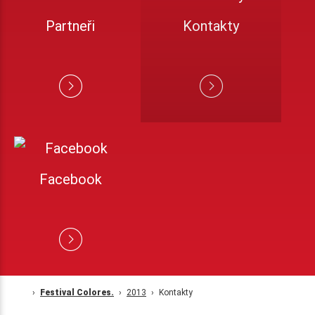
Partneři
Kontakty
Facebook
Festival Colores.
2013
Kontakty