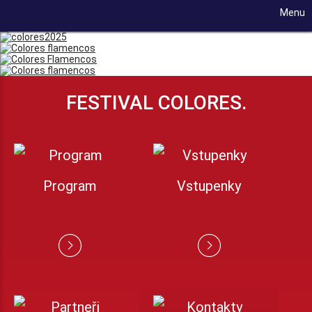
Menu
FESTIVAL COLORES.
Program
Vstupenky