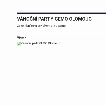
VÁNOČNÍ PARTY GEMO OLOMOUC
Zakončení roku ve velkém stylu Gemo.
Více »