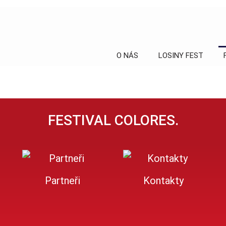
O NÁS
LOSINY FEST
FESTIVAL COLORES.
Partneři
Kontakty