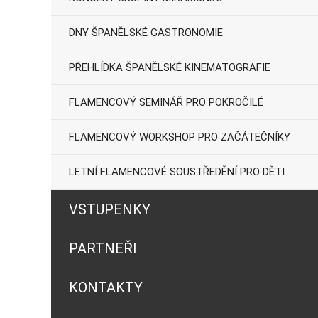
DNY ŠPANĚLSKÉ GASTRONOMIE
PŘEHLÍDKA ŠPANĚLSKÉ KINEMATOGRAFIE
FLAMENCOVÝ SEMINÁŘ PRO POKROČILÉ
FLAMENCOVÝ WORKSHOP PRO ZAČÁTEČNÍKY
LETNÍ FLAMENCOVÉ SOUSTŘEDĚNÍ PRO DĚTI
VSTUPENKY
PARTNEŘI
KONTAKTY