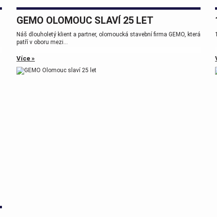
GEMO OLOMOUC SLAVÍ 25 LET
Náš dlouholetý klient a partner, olomoucká stavební firma GEMO, která
patří v oboru mezi...
Více »