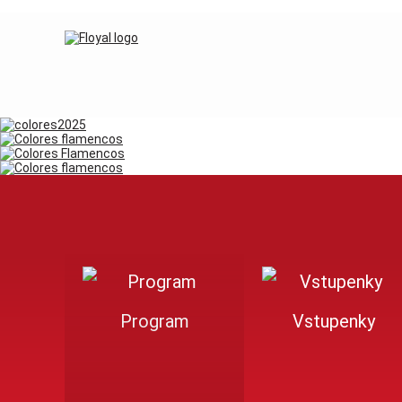
Program
Vstupenky