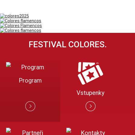
FESTIVAL COLORES.
Program
Vstupenky