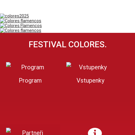
FESTIVAL COLORES.
Program
Vstupenky