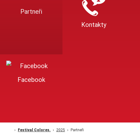
Partneři
Kontakty
Facebook
Festival Colores.
2025
Partneři