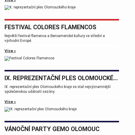
FESTIVAL COLORES FLAMENCOS
Největší festival flamenca a Iberoamerické kultury ve střední a
východní Evropě.
Více »
IX. REPREZENTAČNÍ PLES OLOMOUCKÉHO KRAJE
IX. reprezentační ples Olomouckého kraje se stal nejvýznamnější
společenskou událostí sezóny.
Více »
VÁNOČNÍ PARTY GEMO OLOMOUC