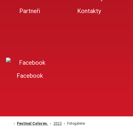
Partneři
Kontakty
Facebook
Festival Colores.
2023
Fotogalerie