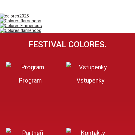
FESTIVAL COLORES.
Program
Vstupenky